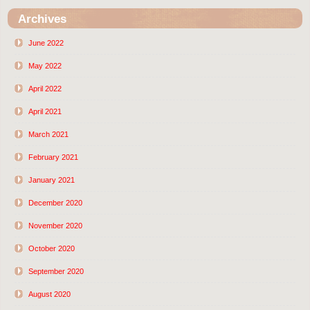
Archives
June 2022
May 2022
April 2022
April 2021
March 2021
February 2021
January 2021
December 2020
November 2020
October 2020
September 2020
August 2020