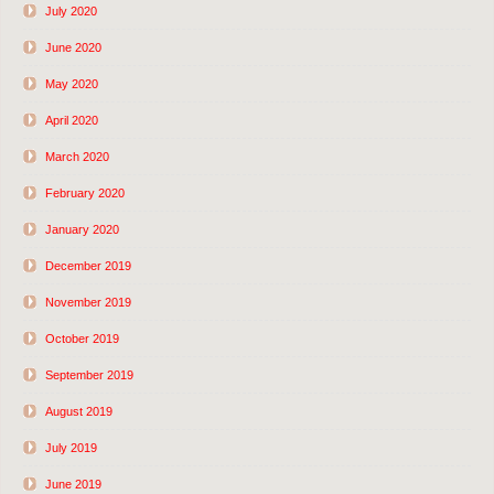
July 2020
June 2020
May 2020
April 2020
March 2020
February 2020
January 2020
December 2019
November 2019
October 2019
September 2019
August 2019
July 2019
June 2019