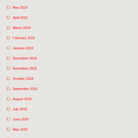
May 2019
April 2019
March 2019
February 2019
January 2019
December 2018
November 2018
October 2018
September 2018
August 2018
July 2018
June 2018
May 2018