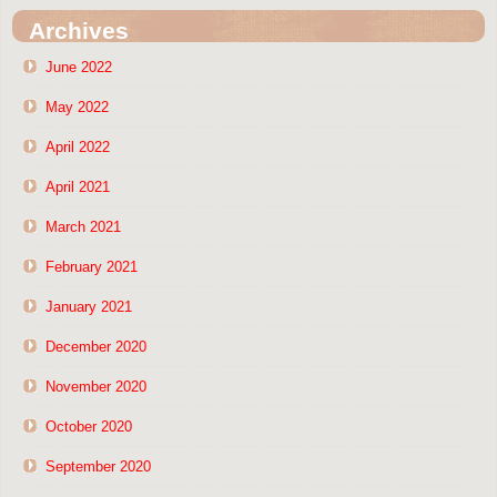
Archives
June 2022
May 2022
April 2022
April 2021
March 2021
February 2021
January 2021
December 2020
November 2020
October 2020
September 2020