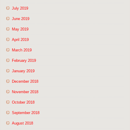
July 2019
June 2019
May 2019
April 2019
March 2019
February 2019
January 2019
December 2018
November 2018
October 2018
September 2018
August 2018