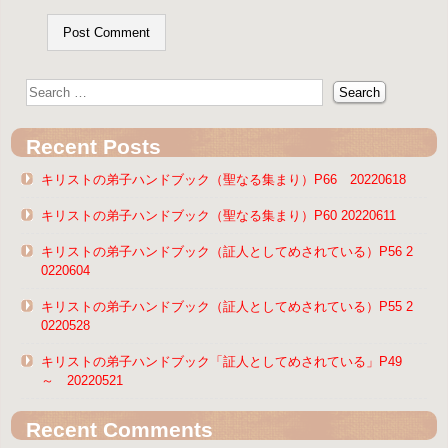
Recent Posts
キリストの弟子ハンドブック（聖なる集まり）P66 20220618
キリストの弟子ハンドブック（聖なる集まり）P60 20220611
キリストの弟子ハンドブック（証人としてめされている）P56 2
0220604
キリストの弟子ハンドブック（証人としてめされている）P55 2
0220528
キリストの弟子ハンドブック「証人としてめされている」P49
～ 20220521
Recent Comments