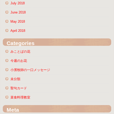
July 2018
June 2018
May 2018
April 2018
Categories
みことばの花
今週のお花
小濱牧師の一口メッセージ
未分類
聖句カード
菜食料理教室
Meta