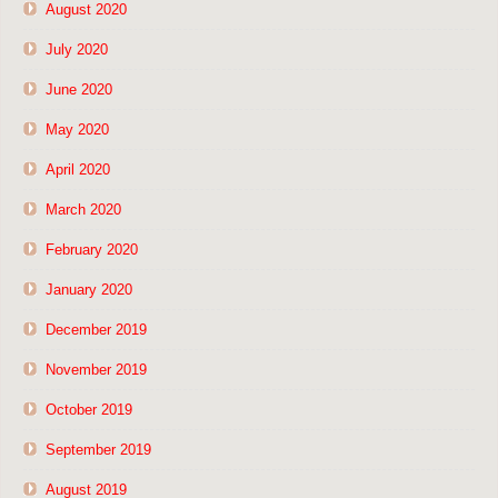
August 2020
July 2020
June 2020
May 2020
April 2020
March 2020
February 2020
January 2020
December 2019
November 2019
October 2019
September 2019
August 2019