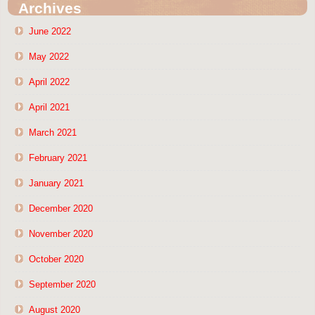
Archives
June 2022
May 2022
April 2022
April 2021
March 2021
February 2021
January 2021
December 2020
November 2020
October 2020
September 2020
August 2020