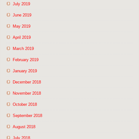
July 2019
June 2019
May 2019
April 2019
March 2019
February 2019
January 2019
December 2018
November 2018
October 2018
September 2018
August 2018
July 2018