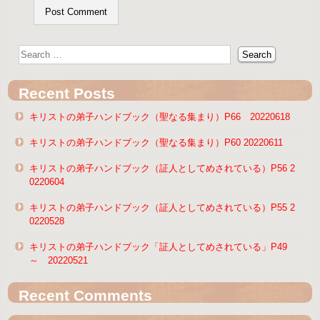
Recent Posts
キリストの弟子ハンドブック（聖なる集まり）P66 20220618
キリストの弟子ハンドブック（聖なる集まり）P60 20220611
キリストの弟子ハンドブック（証人としてめされている）P56 2
0220604
キリストの弟子ハンドブック（証人としてめされている）P55 2
0220528
キリストの弟子ハンドブック「証人としてめされている」P49
～ 20220521
Recent Comments