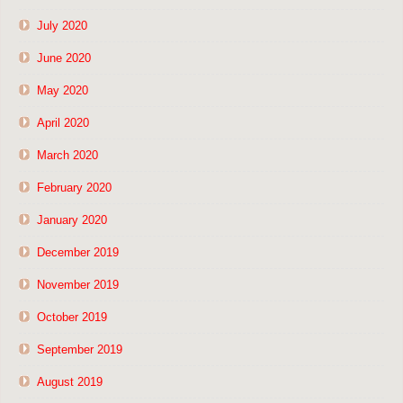
July 2020
June 2020
May 2020
April 2020
March 2020
February 2020
January 2020
December 2019
November 2019
October 2019
September 2019
August 2019